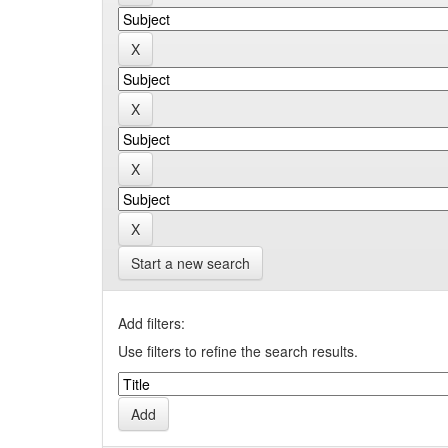
Start a new search
Add filters:
Use filters to refine the search results.