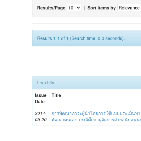
Results/Page
|
Sort items by
Results 1-1 of 1 (Search time: 0.0 seconds).
Item hits:
Issue
Title
Date
2014-
การพัฒนาภาวะผู้นำโดยการใช้แบบประเมินทา
05-20
พัฒนาตนเอง: กรณีศึกษาผู้จัดการฝ่ายสนับสนุ