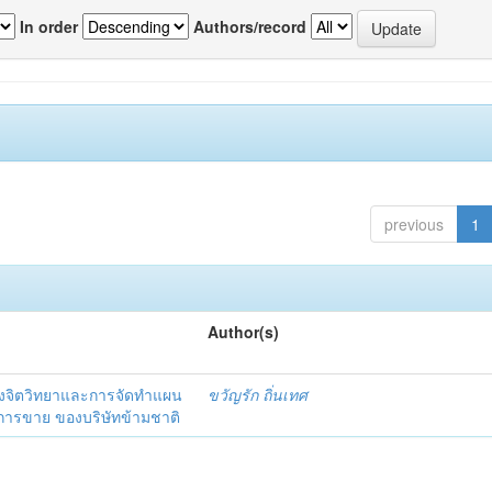
In order
Authors/record
previous
1
Author(s)
งจิตวิทยาและการจัดทำแผน
ขวัญรัก ถิ่นเทศ
นการขาย ของบริษัทข้ามชาติ