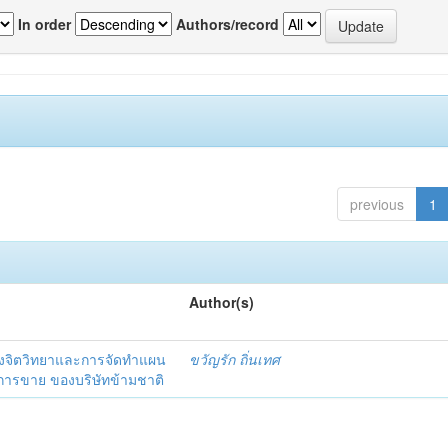
In order
Authors/record
previous
1
Author(s)
งจิตวิทยาและการจัดทำแผน
ขวัญรัก ถิ่นเทศ
นการขาย ของบริษัทข้ามชาติ