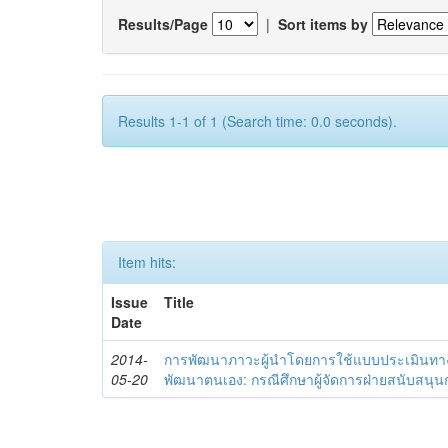
Results/Page
|
Sort items by
Results 1-1 of 1 (Search time: 0.0 seconds).
Item hits:
Issue
Title
Date
2014-
การพัฒนาภาวะผู้นำโดยการใช้แบบประเมินทา
05-20
พัฒนาตนเอง: กรณีศึกษาผู้จัดการฝ่ายสนับสนุ