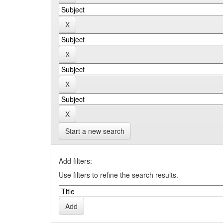
Start a new search
Add filters:
Use filters to refine the search results.