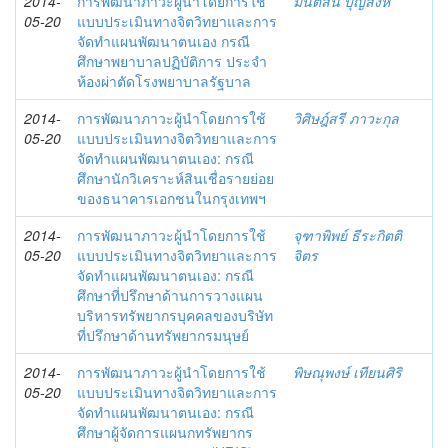
2014-
การพัฒนาภาวะผู้นำโดยการใช้
มนต์สินี บุญสิงห์
05-20
แบบประเมินทางจิตวิทยาและการ
จัดทำแผนพัฒนาตนเอง กรณี
ศึกษาพยาบาลปฏิบัติการ ประจำ
ห้องผ่าตัดโรงพยาบาลรัฐบาล
2014-
การพัฒนาภาวะผู้นำโดยการใช้
วิศิษฎ์สรี ภาวะกุล
05-20
แบบประเมินทางจิตวิทยาและการ
จัดทำแผนพัฒนาตนเอง: กรณี
ศึกษานักวิเคราะห์สินเชื่อรายย่อย
ของธนาคารเอกชนในกรุงเทพฯ
2014-
การพัฒนาภาวะผู้นำโดยการใช้
จุฑาพิพย์ ธีระกิตติ
05-20
แบบประเมินทางจิตวิทยาและการ
จิตร
จัดทำแผนพัฒนาตนเอง: กรณี
ศึกษาที่ปรึกษาด้านการวางแผน
บริหารทรัพยากรบุคคลของบริษัท
ที่ปรึกษาด้านทรัพยากรมนุษย์
2014-
การพัฒนาภาวะผู้นำโดยการใช้
พิษณุพงษ์ เทียนศิริ
05-20
แบบประเมินทางจิตวิทยาและการ
จัดทำแผนพัฒนาตนเอง: กรณี
ศึกษาผู้จัดการแผนกทรัพยากร