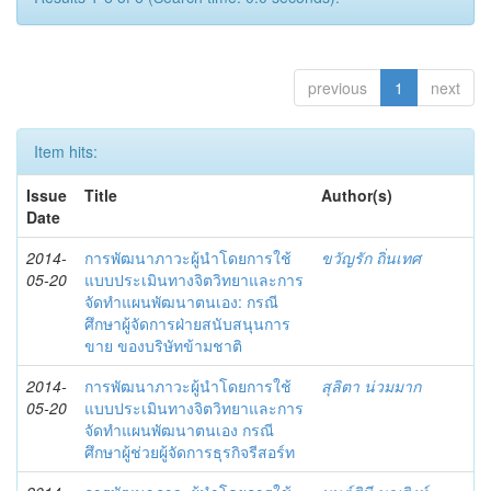
previous
1
next
Item hits:
Issue
Title
Author(s)
Date
2014-
การพัฒนาภาวะผู้นำโดยการใช้
ขวัญรัก ถิ่นเทศ
05-20
แบบประเมินทางจิตวิทยาและการ
จัดทำแผนพัฒนาตนเอง: กรณี
ศึกษาผู้จัดการฝ่ายสนับสนุนการ
ขาย ของบริษัทข้ามชาติ
2014-
การพัฒนาภาวะผู้นำโดยการใช้
สุลิตา น่วมมาก
05-20
แบบประเมินทางจิตวิทยาและการ
จัดทำแผนพัฒนาตนเอง กรณี
ศึกษาผู้ช่วยผู้จัดการธุรกิจรีสอร์ท