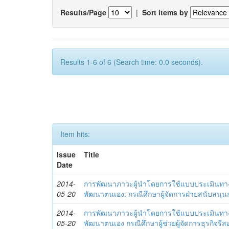
Results/Page
|
Sort items by
Results 1-6 of 6 (Search time: 0.0 seconds).
Item hits:
Issue
Title
Date
2014-
การพัฒนาภาวะผู้นำโดยการใช้แบบประเมินทา
05-20
พัฒนาตนเอง: กรณีศึกษาผู้จัดการฝ่ายสนับสนุ
2014-
การพัฒนาภาวะผู้นำโดยการใช้แบบประเมินทา
05-20
พัฒนาตนเอง กรณีศึกษาผู้ช่วยผู้จัดการธุรกิจรีส