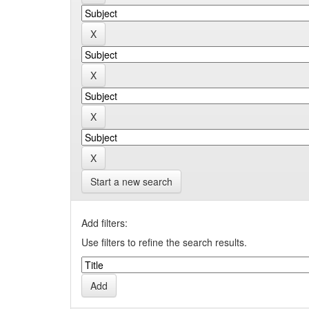
Start a new search
Add filters:
Use filters to refine the search results.