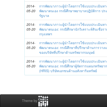
2014-
การพัฒนาภาวะผู้นำโดยการใช้แบบประเมินทา
05-20
พัฒนาตนเอง กรณีศึกษาพยาบาลปฏิบัติการ ปร
รัฐบาล
2014-
การพัฒนาภาวะผู้นำโดยการใช้แบบประเมินทา
05-20
พัฒนาตนเอง: กรณีศึกษานักวิเคราะห์สินเชื่
กรุงเทพฯ
2014-
การพัฒนาภาวะผู้นำโดยการใช้แบบประเมินทา
05-20
พัฒนาตนเอง: กรณีศึกษาที่ปรึกษาด้านการวาง
ของบริษัทที่ปรึกษาด้านทรัพยากรมนุษย์
2014-
การพัฒนาภาวะผู้นำโดยการใช้แบบประเมินทา
05-20
พัฒนาตนเอง: กรณีศึกษาผู้จัดการแผนกทรัพย
(HRIS) บริษัทเอกชนด้านอสังหาริมทรัพย์
Theme by