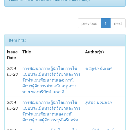
previous
1
next
Item hits:
Issue
Title
Author(s)
Date
2014-
การพัฒนาภาวะผู้นำโดยการใช้
ขวัญรัก ถิ่นเทศ
05-20
แบบประเมินทางจิตวิทยาและการ
จัดทำแผนพัฒนาตนเอง: กรณี
ศึกษาผู้จัดการฝ่ายสนับสนุนการ
ขาย ของบริษัทข้ามชาติ
2014-
การพัฒนาภาวะผู้นำโดยการใช้
สุลิตา น่วมมาก
05-20
แบบประเมินทางจิตวิทยาและการ
จัดทำแผนพัฒนาตนเอง กรณี
ศึกษาผู้ช่วยผู้จัดการธุรกิจรีสอร์ท