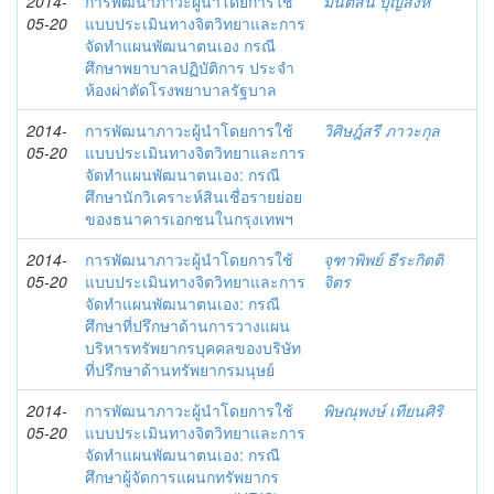
2014-
การพัฒนาภาวะผู้นำโดยการใช้
มนต์สินี บุญสิงห์
05-20
แบบประเมินทางจิตวิทยาและการ
จัดทำแผนพัฒนาตนเอง กรณี
ศึกษาพยาบาลปฏิบัติการ ประจำ
ห้องผ่าตัดโรงพยาบาลรัฐบาล
2014-
การพัฒนาภาวะผู้นำโดยการใช้
วิศิษฎ์สรี ภาวะกุล
05-20
แบบประเมินทางจิตวิทยาและการ
จัดทำแผนพัฒนาตนเอง: กรณี
ศึกษานักวิเคราะห์สินเชื่อรายย่อย
ของธนาคารเอกชนในกรุงเทพฯ
2014-
การพัฒนาภาวะผู้นำโดยการใช้
จุฑาพิพย์ ธีระกิตติ
05-20
แบบประเมินทางจิตวิทยาและการ
จิตร
จัดทำแผนพัฒนาตนเอง: กรณี
ศึกษาที่ปรึกษาด้านการวางแผน
บริหารทรัพยากรบุคคลของบริษัท
ที่ปรึกษาด้านทรัพยากรมนุษย์
2014-
การพัฒนาภาวะผู้นำโดยการใช้
พิษณุพงษ์ เทียนศิริ
05-20
แบบประเมินทางจิตวิทยาและการ
จัดทำแผนพัฒนาตนเอง: กรณี
ศึกษาผู้จัดการแผนกทรัพยากร