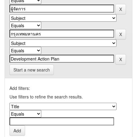
Start a new search
Add filters:
Use filters to refine the search results.