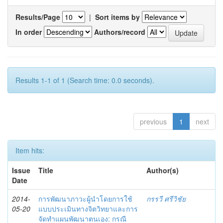
Results/Page
|
Sort items by
In order
Authors/record
Results 1-1 of 1 (Search time: 0.0 seconds).
previous
1
next
Item hits:
Issue
Title
Author(s)
Date
2014-
การพัฒนาภาวะผู้นำโดยการใช้
กรรวี ศรีวิชัย
05-20
แบบประเมินทางจิตวิทยาและการ
จัดทำแผนพัฒนาตนเอง: กรณี