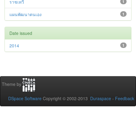
ราชเทวี
1
แผนพัฒนาตนเอง
1
Date issued
2014
1
Theme by
DSpace Software
Copyright © 2002-2013
Duraspace
-
Feedback