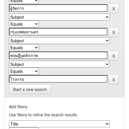
Start a new search
Add filters:
Use filters to refine the search results.