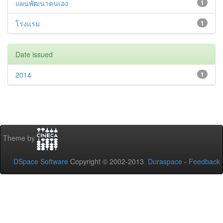
แผนพัฒนาตนเอง
1
โรงแรม
1
Date issued
2014
1
Theme by
DSpace Software
Copyright © 2002-2013
Duraspace
-
Feedback