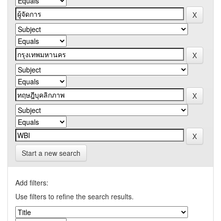
Start a new search
Add filters:
Use filters to refine the search results.