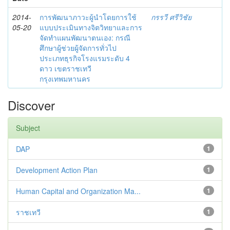
2014-
การพัฒนาภาวะผู้นำโดยการใช้
กรรวี ศรีวิชัย
05-20
แบบประเมินทางจิตวิทยาและการ
จัดทำแผนพัฒนาตนเอง: กรณี
ศึกษาผู้ช่วยผู้จัดการทั่วไป
ประเภทธุรกิจโรงแรมระดับ 4
ดาว เขตราชเทวี
กรุงเทพมหานคร
Discover
Subject
DAP
1
Development Action Plan
1
Human Capital and Organization Ma...
1
ราชเทวี
1