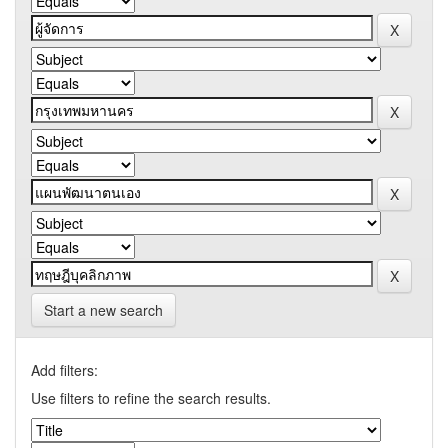
Start a new search
Add filters:
Use filters to refine the search results.