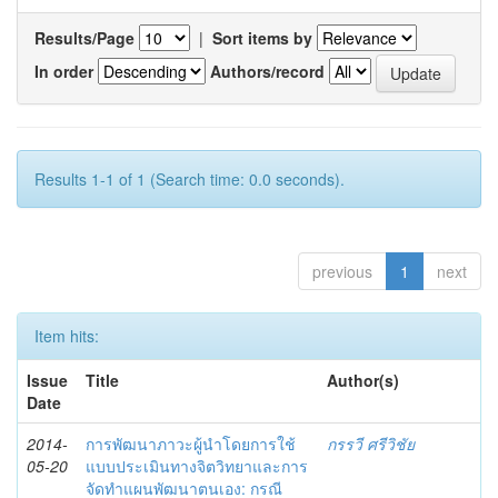
Results/Page
|
Sort items by
In order
Authors/record
Results 1-1 of 1 (Search time: 0.0 seconds).
previous
1
next
Item hits:
Issue
Title
Author(s)
Date
2014-
การพัฒนาภาวะผู้นำโดยการใช้
กรรวี ศรีวิชัย
05-20
แบบประเมินทางจิตวิทยาและการ
จัดทำแผนพัฒนาตนเอง: กรณี