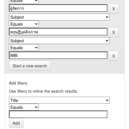
Start a new search
Add filters:
Use filters to refine the search results.