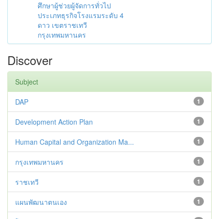
ศึกษาผู้ช่วยผู้จัดการทั่วไป
ประเภทธุรกิจโรงแรมระดับ 4
ดาว เขตราชเทวี
กรุงเทพมหานคร
Discover
Subject
DAP
1
Development Action Plan
1
Human Capital and Organization Ma...
1
กรุงเทพมหานคร
1
ราชเทวี
1
แผนพัฒนาตนเอง
1