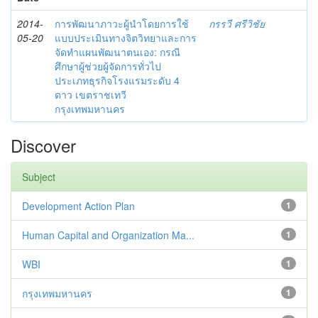
2014-
การพัฒนาภาวะผู้นำโดยการใช้
กรรวี ศรีวิชัย
05-20
แบบประเมินทางจิตวิทยาและการ
จัดทำแผนพัฒนาตนเอง: กรณี
ศึกษาผู้ช่วยผู้จัดการทั่วไป
ประเภทธุรกิจโรงแรมระดับ 4
ดาว เขตราชเทวี
กรุงเทพมหานคร
Discover
Subject
Development Action Plan
1
Human Capital and Organization Ma...
1
WBI
1
กรุงเทพมหานคร
1