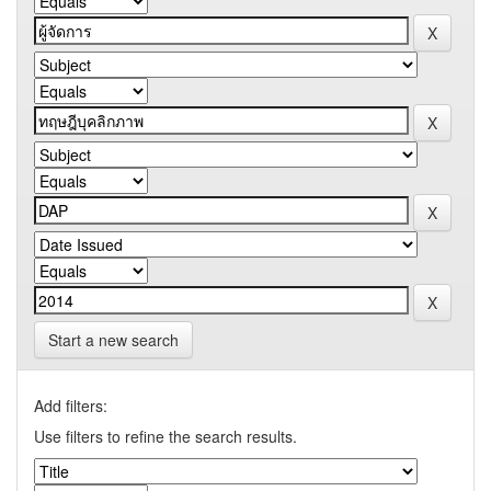
Start a new search
Add filters:
Use filters to refine the search results.