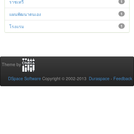
ราชเทวี
1
แผนพัฒนาตนเอง
1
โรงแรม
1
Theme by
DSpace Software
Copyright © 2002-2013
Duraspace
-
Feedback