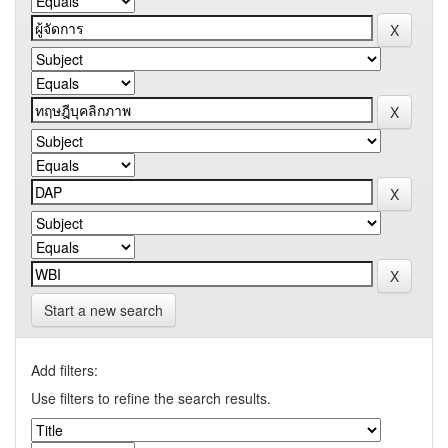
Start a new search
Add filters:
Use filters to refine the search results.