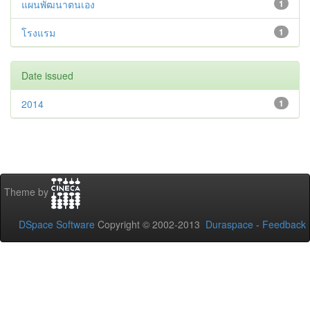
แผนพัฒนาตนเอง
1
โรงแรม
1
Date issued
2014
1
Theme by
DSpace Software
Copyright © 2002-2013
Duraspace
-
Feedback