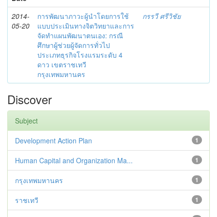
2014-
การพัฒนาภาวะผู้นำโดยการใช้
กรรวี ศรีวิชัย
05-20
แบบประเมินทางจิตวิทยาและการ
จัดทำแผนพัฒนาตนเอง: กรณี
ศึกษาผู้ช่วยผู้จัดการทั่วไป
ประเภทธุรกิจโรงแรมระดับ 4
ดาว เขตราชเทวี
กรุงเทพมหานคร
Discover
Subject
Development Action Plan
1
Human Capital and Organization Ma...
1
กรุงเทพมหานคร
1
ราชเทวี
1