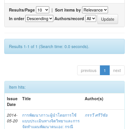
Results/Page
|
Sort items by
In order
Authors/record
Results 1-1 of 1 (Search time: 0.0 seconds).
previous
1
next
Item hits:
Issue
Title
Author(s)
Date
2014-
การพัฒนาภาวะผู้นำโดยการใช้
กรรวี ศรีวิชัย
05-20
แบบประเมินทางจิตวิทยาและการ
จัดทำแผนพัฒนาตนเอง: กรณี