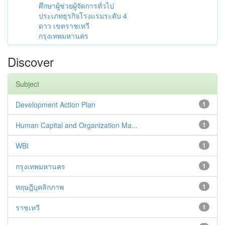
ศึกษาผู้ช่วยผู้จัดการทั่วไป
ประเภทธุรกิจโรงแรมระดับ 4
ดาว เขตราชเทวี
กรุงเทพมหานคร
Discover
Subject
Development Action Plan
1
Human Capital and Organization Ma...
1
WBI
1
กรุงเทพมหานคร
1
ทฤษฎีบุคลิกภาพ
1
ราชเทวี
1