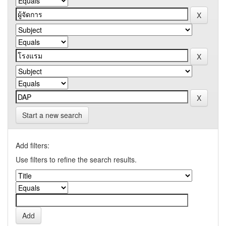
Start a new search
Add filters:
Use filters to refine the search results.