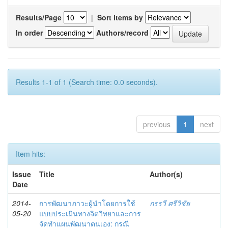
Results/Page
|
Sort items by
In order
Authors/record
Results 1-1 of 1 (Search time: 0.0 seconds).
previous
1
next
Item hits:
Issue
Title
Author(s)
Date
2014-
การพัฒนาภาวะผู้นำโดยการใช้
กรรวี ศรีวิชัย
05-20
แบบประเมินทางจิตวิทยาและการ
จัดทำแผนพัฒนาตนเอง: กรณี