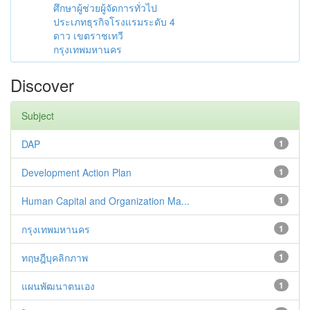
ศึกษาผู้ช่วยผู้จัดการทั่วไป
ประเภทธุรกิจโรงแรมระดับ 4
ดาว เขตราชเทวี
กรุงเทพมหานคร
Discover
Subject
DAP
1
Development Action Plan
1
Human Capital and Organization Ma...
1
กรุงเทพมหานคร
1
ทฤษฎีบุคลิกภาพ
1
แผนพัฒนาตนเอง
1