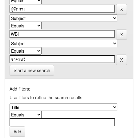
Start a new search
Add filters:
Use filters to refine the search results.