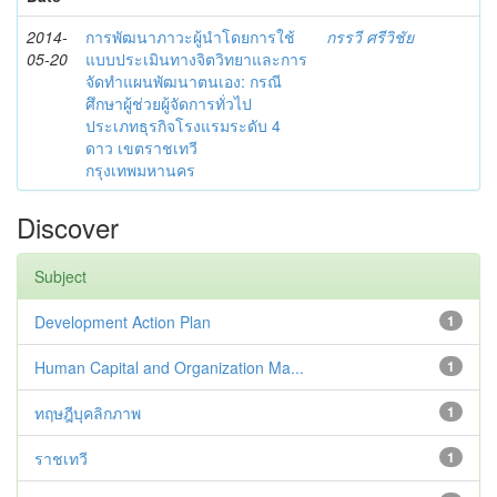
2014-
การพัฒนาภาวะผู้นำโดยการใช้
กรรวี ศรีวิชัย
05-20
แบบประเมินทางจิตวิทยาและการ
จัดทำแผนพัฒนาตนเอง: กรณี
ศึกษาผู้ช่วยผู้จัดการทั่วไป
ประเภทธุรกิจโรงแรมระดับ 4
ดาว เขตราชเทวี
กรุงเทพมหานคร
Discover
Subject
Development Action Plan
1
Human Capital and Organization Ma...
1
ทฤษฎีบุคลิกภาพ
1
ราชเทวี
1