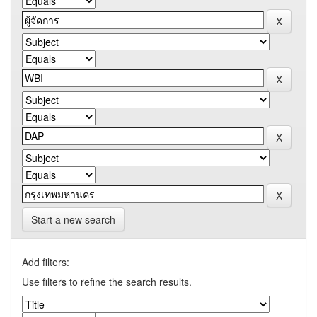
Start a new search
Add filters:
Use filters to refine the search results.