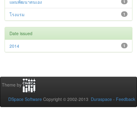
แผนพัฒนาตนเอง
1
โรงแรม
1
Date issued
2014
1
Theme by
DSpace Software
Copyright © 2002-2013
Duraspace
-
Feedback