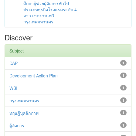
ศึกษาผู้ช่วยผู้จัดการทั่วไป
ประเภทธุรกิจโรงแรมระดับ 4
ดาว เขตราชเทวี
กรุงเทพมหานคร
Discover
Subject
DAP
1
Development Action Plan
1
WBI
1
กรุงเทพมหานคร
1
ทฤษฎีบุคลิกภาพ
1
ผู้จัดการ
1