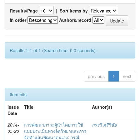
Results/Page
|
Sort items by
In order
Authors/record
Results 1-1 of 1 (Search time: 0.0 seconds).
previous
1
next
Item hits:
Issue
Title
Author(s)
Date
2014-
การพัฒนาภาวะผู้นำโดยการใช้
กรรวี ศรีวิชัย
05-20
แบบประเมินทางจิตวิทยาและการ
จัดทำแผนพัฒนาตนเอง: กรณี