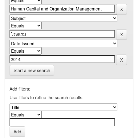
Start a new search
Add filters:
Use filters to refine the search results.