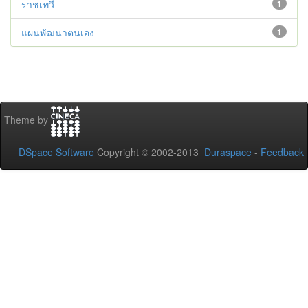
ราชเทวี
1
แผนพัฒนาตนเอง
1
Theme by
DSpace Software
Copyright © 2002-2013
Duraspace
-
Feedback