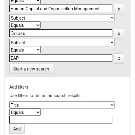
Start a new search
Add filters:
Use filters to refine the search results.