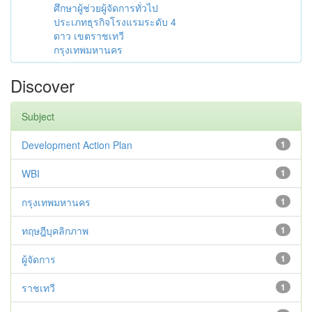
ศึกษาผู้ช่วยผู้จัดการทั่วไป
ประเภทธุรกิจโรงแรมระดับ 4
ดาว เขตราชเทวี
กรุงเทพมหานคร
Discover
Subject
Development Action Plan
1
WBI
1
กรุงเทพมหานคร
1
ทฤษฎีบุคลิกภาพ
1
ผู้จัดการ
1
ราชเทวี
1