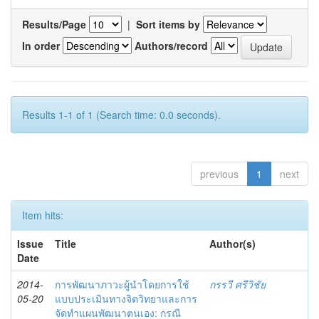
Results/Page
|
Sort items by
In order
Authors/record
Results 1-1 of 1 (Search time: 0.0 seconds).
previous
1
next
Item hits:
Issue
Title
Author(s)
Date
2014-
การพัฒนาภาวะผู้นำโดยการใช้
กรรวี ศรีวิชัย
05-20
แบบประเมินทางจิตวิทยาและการ
จัดทำแผนพัฒนาตนเอง: กรณี