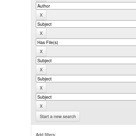
Start a new search
Add filters: