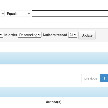
In order
Authors/record
previous
1
Author(s)