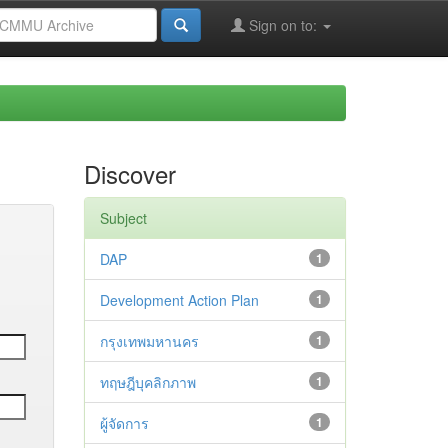
Sign on to:
Discover
Subject
DAP
1
Development Action Plan
1
กรุงเทพมหานคร
1
ทฤษฎีบุคลิกภาพ
1
ผู้จัดการ
1