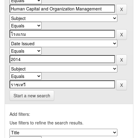
Start a new search
Add filters:
Use filters to refine the search results.