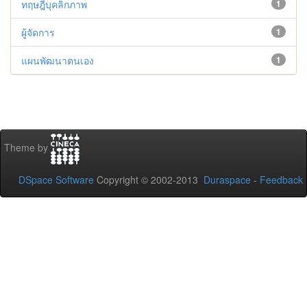
ทฤษฎีบุคลิกภาพ
1
ผู้จัดการ
1
แผนพัฒนาตนเอง
1
Theme by
DSpace Software
Copyright © 2002-2013
Duraspace
-
Feedback