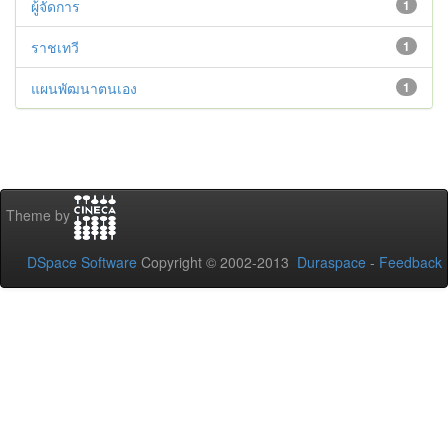
ผู้จัดการ
1
ราชเทวี
1
แผนพัฒนาตนเอง
1
Theme by
DSpace Software
Copyright © 2002-2013
Duraspace
-
Feedback