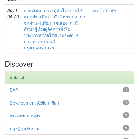
2014-
การพัฒนาภาวะผู้นำโดยการใช้
กรรวี ศรีวิชัย
05-20
แบบประเมินทางจิตวิทยาและการ
จัดทำแผนพัฒนาตนเอง: กรณี
ศึกษาผู้ช่วยผู้จัดการทั่วไป
ประเภทธุรกิจโรงแรมระดับ 4
ดาว เขตราชเทวี
กรุงเทพมหานคร
Discover
Subject
DAP
1
Development Action Plan
1
กรุงเทพมหานคร
1
ทฤษฎีบุคลิกภาพ
1