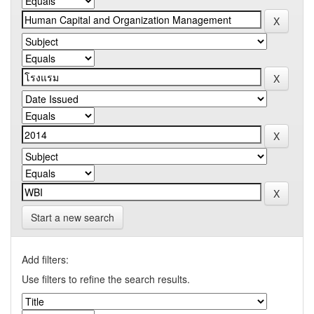
Start a new search
Add filters:
Use filters to refine the search results.