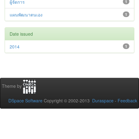
ผู้จัดการ
1
แผนพัฒนาตนเอง
1
Date issued
2014
1
Theme by
DSpace Software
Copyright © 2002-2013
Duraspace
-
Feedback