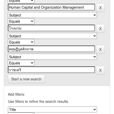
Start a new search
Add filters:
Use filters to refine the search results.