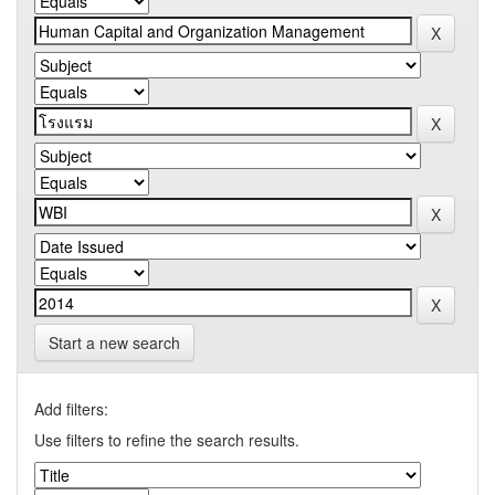
Start a new search
Add filters:
Use filters to refine the search results.