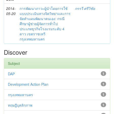
2014-
การพัฒนาภาวะผู้นำโดยการใช้
กรรวี ศรีวิชัย
05-20
แบบประเมินทางจิตวิทยาและการ
จัดทำแผนพัฒนาตนเอง: กรณี
ศึกษาผู้ช่วยผู้จัดการทั่วไป
ประเภทธุรกิจโรงแรมระดับ 4
ดาว เขตราชเทวี
กรุงเทพมหานคร
Discover
Subject
DAP
1
Development Action Plan
1
กรุงเทพมหานคร
1
ทฤษฎีบุคลิกภาพ
1