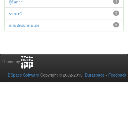
ผู้จัดการ
1
ราชเทวี
1
แผนพัฒนาตนเอง
1
Theme by
DSpace Software
Copyright © 2002-2013
Duraspace
-
Feedback