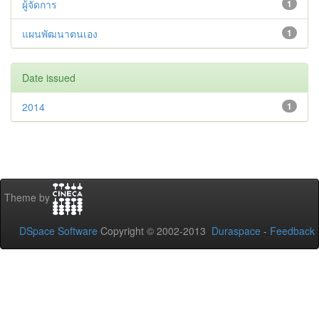
ผู้จัดการ
1
แผนพัฒนาตนเอง
1
Date issued
2014
1
Theme by
DSpace Software
Copyright © 2002-2013
Duraspace
-
Feedback