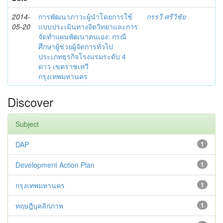
2014-
การพัฒนาภาวะผู้นำโดยการใช้
กรรวี ศรีวิชัย
05-20
แบบประเมินทางจิตวิทยาและการ
จัดทำแผนพัฒนาตนเอง: กรณี
ศึกษาผู้ช่วยผู้จัดการทั่วไป
ประเภทธุรกิจโรงแรมระดับ 4
ดาว เขตราชเทวี
กรุงเทพมหานคร
Discover
Subject
DAP
1
Development Action Plan
1
กรุงเทพมหานคร
1
ทฤษฎีบุคลิกภาพ
1