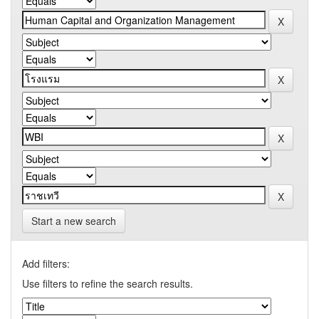
Start a new search
Add filters:
Use filters to refine the search results.