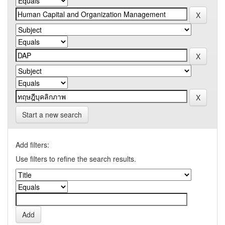
Start a new search
Add filters:
Use filters to refine the search results.