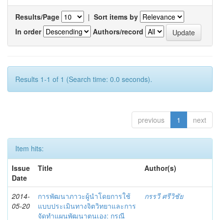
Results/Page
|
Sort items by
In order
Authors/record
Results 1-1 of 1 (Search time: 0.0 seconds).
previous
1
next
Item hits:
Issue
Title
Author(s)
Date
2014-
การพัฒนาภาวะผู้นำโดยการใช้
กรรวี ศรีวิชัย
05-20
แบบประเมินทางจิตวิทยาและการ
จัดทำแผนพัฒนาตนเอง: กรณี