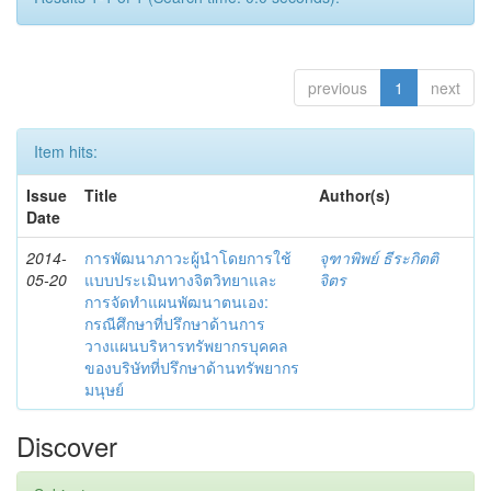
previous
1
next
Item hits:
Issue
Title
Author(s)
Date
2014-
การพัฒนาภาวะผู้นำโดยการใช้
จุฑาพิพย์ ธีระกิตติ
05-20
แบบประเมินทางจิตวิทยาและ
จิตร
การจัดทำแผนพัฒนาตนเอง:
กรณีศึกษาที่ปรึกษาด้านการ
วางแผนบริหารทรัพยากรบุคคล
ของบริษัทที่ปรึกษาด้านทรัพยากร
มนุษย์
Discover