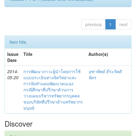
previous
1
next
Item hits:
Issue
Title
Author(s)
Date
2014-
การพัฒนาภาวะผู้นำโดยการใช้
จุฑาพิพย์ ธีระกิตติ
05-20
แบบประเมินทางจิตวิทยาและ
จิตร
การจัดทำแผนพัฒนาตนเอง:
กรณีศึกษาที่ปรึกษาด้านการ
วางแผนบริหารทรัพยากรบุคคล
ของบริษัทที่ปรึกษาด้านทรัพยากร
มนุษย์
Discover