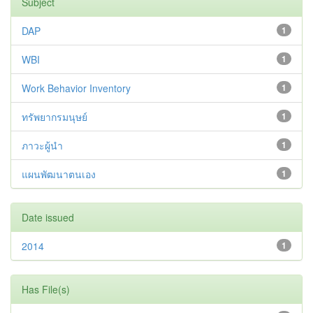
Subject
DAP
1
WBI
1
Work Behavior Inventory
1
ทรัพยากรมนุษย์
1
ภาวะผู้นำ
1
แผนพัฒนาตนเอง
1
Date issued
2014
1
Has File(s)