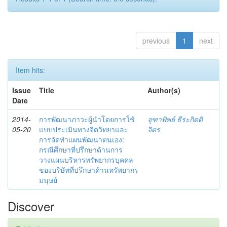
previous
1
next
Item hits:
Issue
Title
Author(s)
Date
2014-
การพัฒนาภาวะผู้นำโดยการใช้
จุฑาพิพย์ ธีระกิตติ
05-20
แบบประเมินทางจิตวิทยาและ
จิตร
การจัดทำแผนพัฒนาตนเอง:
กรณีศึกษาที่ปรึกษาด้านการ
วางแผนบริหารทรัพยากรบุคคล
ของบริษัทที่ปรึกษาด้านทรัพยากร
มนุษย์
Discover