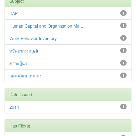
Subject
DAP
1
Human Capital and Organization Ma...
1
Work Behavior Inventory
1
ทรัพยากรมนุษย์
1
ภาวะผู้นำ
1
แผนพัฒนาตนเอง
1
Date issued
2014
1
Has File(s)