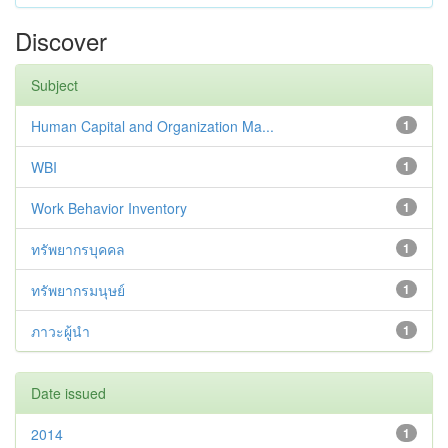
Discover
Subject
Human Capital and Organization Ma...
1
WBI
1
Work Behavior Inventory
1
ทรัพยากรบุคคล
1
ทรัพยากรมนุษย์
1
ภาวะผู้นำ
1
Date issued
2014
1