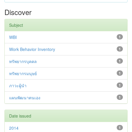
Discover
Subject
WBI
1
Work Behavior Inventory
1
ทรัพยากรบุคคล
1
ทรัพยากรมนุษย์
1
ภาวะผู้นำ
1
แผนพัฒนาตนเอง
1
Date issued
2014
1