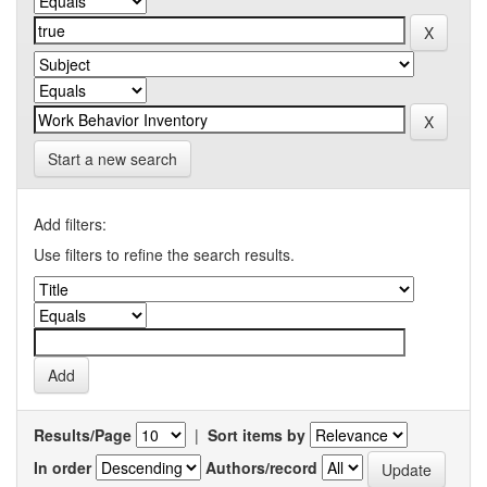
Start a new search
Add filters:
Use filters to refine the search results.
Results/Page
|
Sort items by
In order
Authors/record