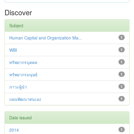
Discover
Subject
Human Capital and Organization Ma...
1
WBI
1
ทรัพยากรบุคคล
1
ทรัพยากรมนุษย์
1
ภาวะผู้นำ
1
แผนพัฒนาตนเอง
1
Date issued
2014
1