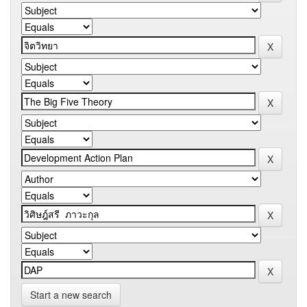
Start a new search