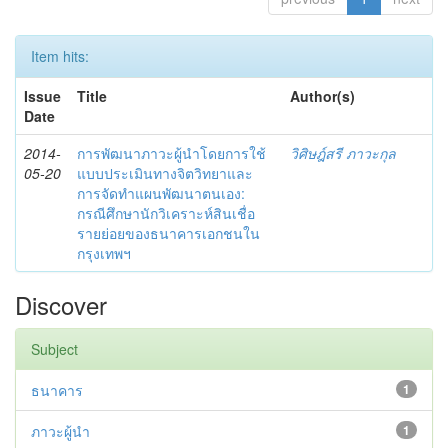
Item hits:
Issue
Title
Author(s)
Date
2014-
การพัฒนาภาวะผู้นำโดยการใช้
วิศิษฎ์สรี ภาวะกุล
05-20
แบบประเมินทางจิตวิทยาและ
การจัดทำแผนพัฒนาตนเอง:
กรณีศึกษานักวิเคราะห์สินเชื่อ
รายย่อยของธนาคารเอกชนใน
กรุงเทพฯ
Discover
Subject
ธนาคาร
1
ภาวะผู้นำ
1