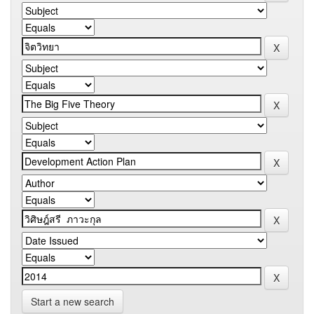
Start a new search