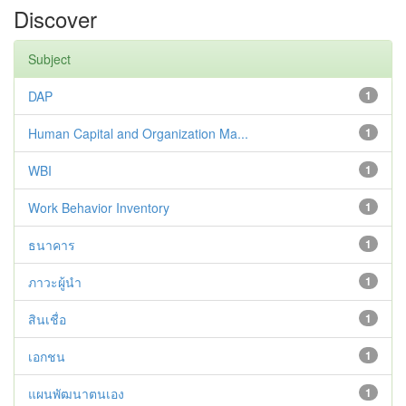
Discover
Subject
DAP
1
Human Capital and Organization Ma...
1
WBI
1
Work Behavior Inventory
1
ธนาคาร
1
ภาวะผู้นำ
1
สินเชื่อ
1
เอกชน
1
แผนพัฒนาตนเอง
1