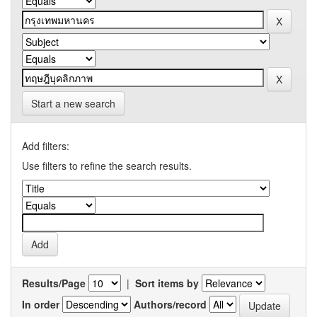
Start a new search
Add filters:
Use filters to refine the search results.
Results/Page
|
Sort items by
In order
Authors/record