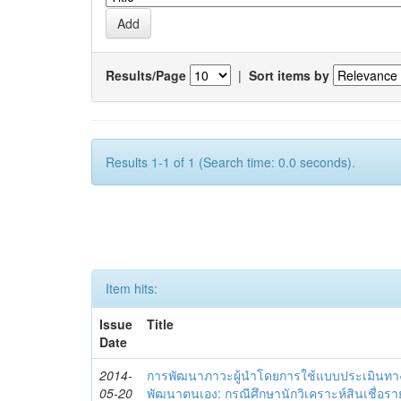
Results/Page
|
Sort items by
Results 1-1 of 1 (Search time: 0.0 seconds).
Item hits:
Issue
Title
Date
2014-
การพัฒนาภาวะผู้นำโดยการใช้แบบประเมินทา
05-20
พัฒนาตนเอง: กรณีศึกษานักวิเคราะห์สินเชื่