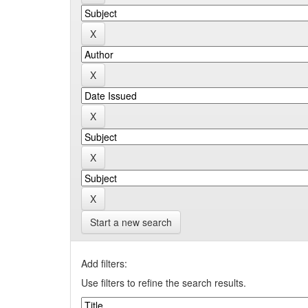
Start a new search
Add filters:
Use filters to refine the search results.