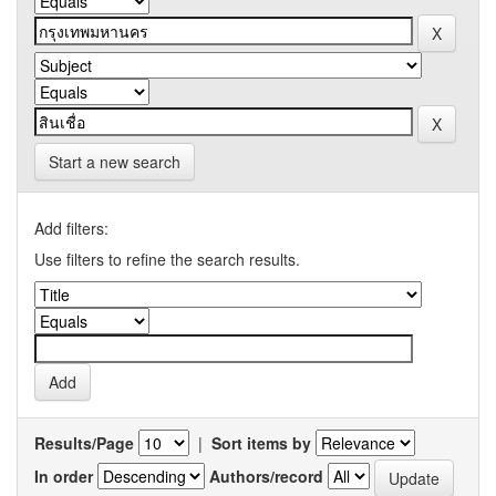
Start a new search
Add filters:
Use filters to refine the search results.
Results/Page
|
Sort items by
In order
Authors/record