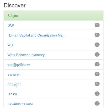
Discover
Subject
DAP
1
Human Capital and Organization Ma...
1
WBI
1
Work Behavior Inventory
1
ทฤษฎีบุคลิกภาพ
1
ธนาคาร
1
ภาวะผู้นำ
1
เอกชน
1
แผนพัฒนาตนเอง
1