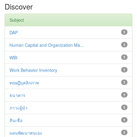
Discover
Subject
DAP
1
Human Capital and Organization Ma...
1
WBI
1
Work Behavior Inventory
1
ทฤษฎีบุคลิกภาพ
1
ธนาคาร
1
ภาวะผู้นำ
1
สินเชื่อ
1
แผนพัฒนาตนเอง
1