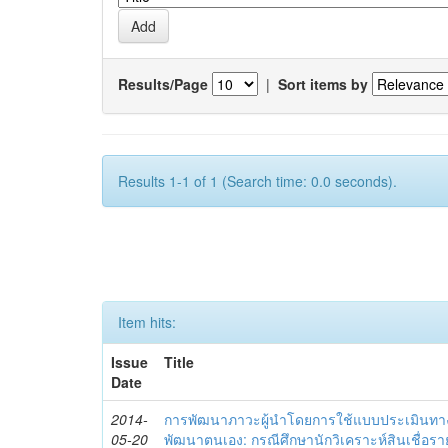
Results/Page
|
Sort items by
Results 1-1 of 1 (Search time: 0.0 seconds).
Item hits:
Issue
Title
Date
2014-
การพัฒนาภาวะผู้นำโดยการใช้แบบประเมินทา
05-20
พัฒนาตนเอง: กรณีศึกษานักวิเคราะห์สินเชื่