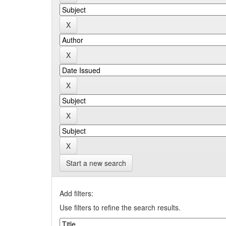
Start a new search
Add filters:
Use filters to refine the search results.