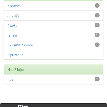
ธนาคาร
1
ภาวะผู้นำ
1
สินเชื่อ
1
เอกชน
1
แผนพัฒนาตนเอง
1
< previous
Has File(s)
true
1