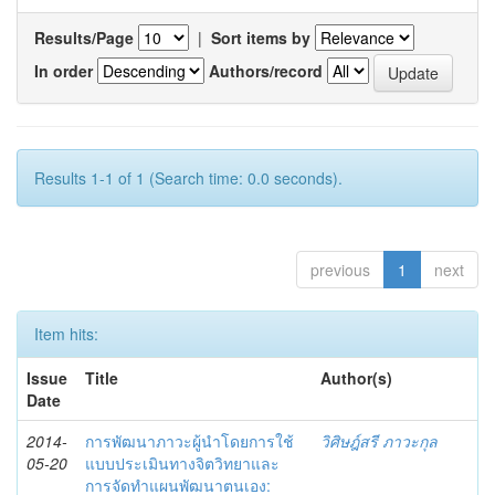
Results/Page
|
Sort items by
In order
Authors/record
Results 1-1 of 1 (Search time: 0.0 seconds).
previous
1
next
Item hits:
Issue
Title
Author(s)
Date
2014-
การพัฒนาภาวะผู้นำโดยการใช้
วิศิษฎ์สรี ภาวะกุล
05-20
แบบประเมินทางจิตวิทยาและ
การจัดทำแผนพัฒนาตนเอง: