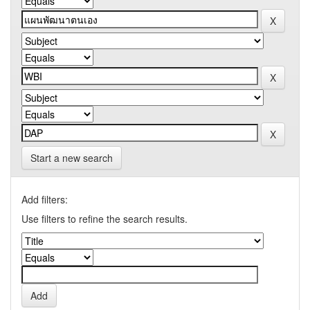
Start a new search
Add filters:
Use filters to refine the search results.