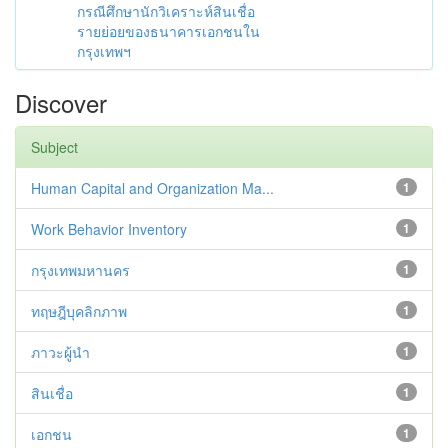
กรณีศึกษานักวิเคราะห์สินเชื่อ
รายย่อยของธนาคารเอกชนใน
กรุงเทพฯ
Discover
Subject
Human Capital and Organization Ma...
1
Work Behavior Inventory
1
กรุงเทพมหานคร
1
ทฤษฎีบุคลิกภาพ
1
ภาวะผู้นำ
1
สินเชื่อ
1
เอกชน
1