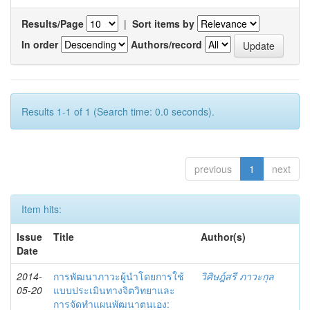
Results/Page
|
Sort items by
In order
Authors/record
Results 1-1 of 1 (Search time: 0.0 seconds).
previous
1
next
Item hits:
Issue
Title
Author(s)
Date
2014-
การพัฒนาภาวะผู้นำโดยการใช้
วิศิษฎ์สรี ภาวะกุล
05-20
แบบประเมินทางจิตวิทยาและ
การจัดทำแผนพัฒนาตนเอง: