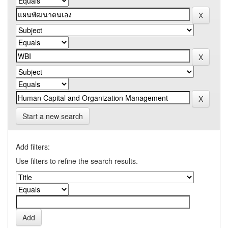
Start a new search
Add filters:
Use filters to refine the search results.