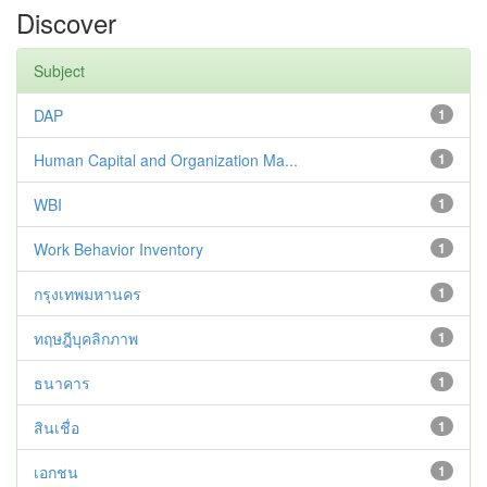
Discover
Subject
DAP
1
Human Capital and Organization Ma...
1
WBI
1
Work Behavior Inventory
1
กรุงเทพมหานคร
1
ทฤษฎีบุคลิกภาพ
1
ธนาคาร
1
สินเชื่อ
1
เอกชน
1