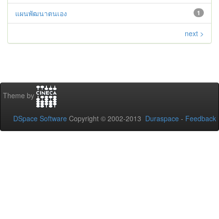
แผนพัฒนาตนเอง
1
next >
Theme by
DSpace Software
Copyright © 2002-2013
Duraspace
-
Feedback