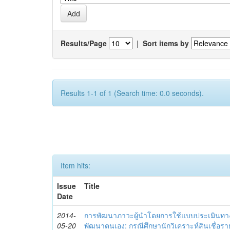
Results/Page
|
Sort items by
Results 1-1 of 1 (Search time: 0.0 seconds).
Item hits:
Issue
Title
Date
2014-
การพัฒนาภาวะผู้นำโดยการใช้แบบประเมินทา
05-20
พัฒนาตนเอง: กรณีศึกษานักวิเคราะห์สินเชื่