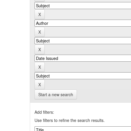
Start a new search
Add filters:
Use filters to refine the search results.