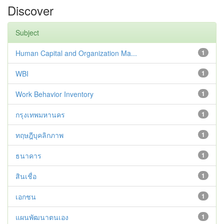
Discover
Subject
Human Capital and Organization Ma...
1
WBI
1
Work Behavior Inventory
1
กรุงเทพมหานคร
1
ทฤษฎีบุคลิกภาพ
1
ธนาคาร
1
สินเชื่อ
1
เอกชน
1
แผนพัฒนาตนเอง
1