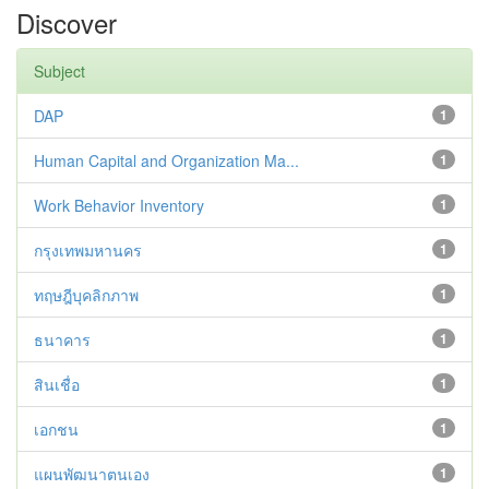
Discover
Subject
DAP
1
Human Capital and Organization Ma...
1
Work Behavior Inventory
1
กรุงเทพมหานคร
1
ทฤษฎีบุคลิกภาพ
1
ธนาคาร
1
สินเชื่อ
1
เอกชน
1
แผนพัฒนาตนเอง
1