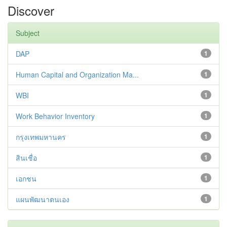
Discover
Subject
DAP
1
Human Capital and Organization Ma...
1
WBI
1
Work Behavior Inventory
1
กรุงเทพมหานคร
1
สินเชื่อ
1
เอกชน
1
แผนพัฒนาตนเอง
1