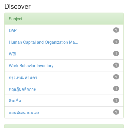
Discover
Subject
DAP
1
Human Capital and Organization Ma...
1
WBI
1
Work Behavior Inventory
1
กรุงเทพมหานคร
1
ทฤษฎีบุคลิกภาพ
1
สินเชื่อ
1
แผนพัฒนาตนเอง
1