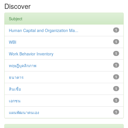
Discover
Subject
Human Capital and Organization Ma...
1
WBI
1
Work Behavior Inventory
1
ทฤษฎีบุคลิกภาพ
1
ธนาคาร
1
สินเชื่อ
1
เอกชน
1
แผนพัฒนาตนเอง
1