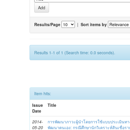
Results/Page
|
Sort items by
Results 1-1 of 1 (Search time: 0.0 seconds).
Item hits:
Issue
Title
Date
2014-
การพัฒนาภาวะผู้นำโดยการใช้แบบประเมินทา
05-20
พัฒนาตนเอง: กรณีศึกษานักวิเคราะห์สินเชื่