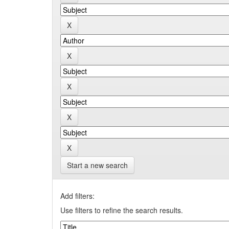
Start a new search
Add filters:
Use filters to refine the search results.