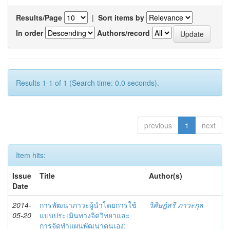
Results/Page
|
Sort items by
In order
Authors/record
Results 1-1 of 1 (Search time: 0.0 seconds).
previous
1
next
Item hits:
Issue
Title
Author(s)
Date
2014-
การพัฒนาภาวะผู้นำโดยการใช้
วิศิษฎ์สรี ภาวะกุล
05-20
แบบประเมินทางจิตวิทยาและ
การจัดทำแผนพัฒนาตนเอง: