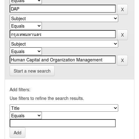
Start a new search
Add filters:
Use filters to refine the search results.