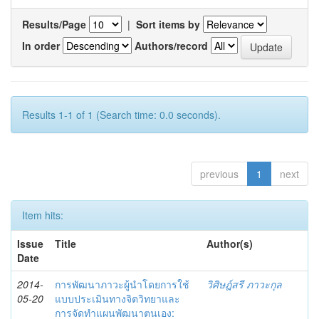
Results/Page
|
Sort items by
In order
Authors/record
Results 1-1 of 1 (Search time: 0.0 seconds).
previous
1
next
Item hits:
Issue
Title
Author(s)
Date
2014-
การพัฒนาภาวะผู้นำโดยการใช้
วิศิษฎ์สรี ภาวะกุล
05-20
แบบประเมินทางจิตวิทยาและ
การจัดทำแผนพัฒนาตนเอง: