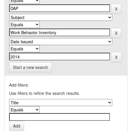
Start a new search
Add filters:
Use filters to refine the search results.